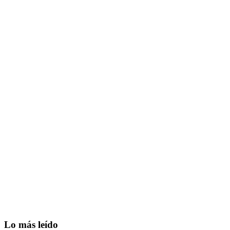
Lo más leído