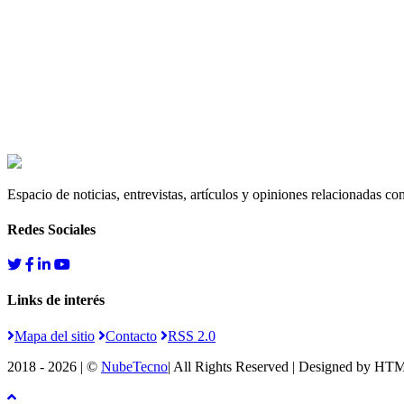
Espacio de noticias, entrevistas, artículos y opiniones relacionadas co
Redes Sociales
Links de interés
Mapa del sitio
Contacto
RSS 2.0
2018 - 2026 | ©
NubeTecno
| All Rights Reserved | Designed by
HTM