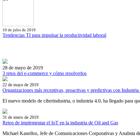
10 de julio de 2019
Tendencias TI para impulsar la productividad laboral
28 de mayo de 2019
3 retos del e-commerce y cómo resolverlos
22 de mayo de 2019
Organizaciones más receptivas, proactivas y predictivas con Industria
El nuevo modelo de ciberindustria, o industria 4.0, ha llegado para que
31 de enero de 2019
Retos de implementar el IoT en la industria de Oil and Gas
Michael Kanellos, Jefe de Comunicaciones Corporativas y Analista de 