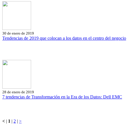
30 de enero de 2019
Tendencias de 2019 que colocan a los datos en el centro del negocio
28 de enero de 2019
7 tendencias de Transformación en la Era de los Datos: Dell EMC
<
|
1
|
2
|
>