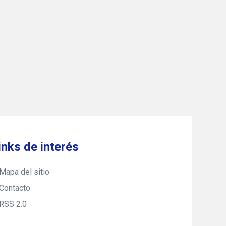
inks de interés
Mapa del sitio
Contacto
RSS 2.0