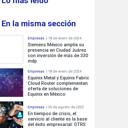
Lo más leído
En la misma sección
Empresas
| 18 de enero de 2024
Siemens México amplía su
presencia en Ciudad Juárez
con inversión de más de 330
mdp
Empresas
| 18 de enero de 2024
Equinix Metal y Equinix Fabric
Cloud Router complementan
oferta de soluciones de
Equinix en México
Empresas
| 30 de agosto de 2022
En tiempos de crisis, el
servicio al cliente es la base
del éxito empresarial: OTRS