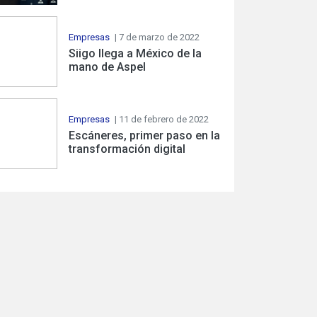
Empresas
| 7 de marzo de 2022
Siigo llega a México de la
mano de Aspel
Empresas
| 11 de febrero de 2022
Escáneres, primer paso en la
transformación digital