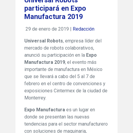
Universal Robots
participará en Expo
Manufactura 2019
29 de enero de 2019 |
Redacción
Universal Robots
, empresa líder del
mercado de robots colaborativos,
anunció su participación en la
Expo
Manufactura 2019
, el evento más
importante de manufactura en México
que se llevará a cabo del 5 al 7 de
febrero en el centro de convenciones y
exposiciones Cintermex de la ciudad de
Monterrey.
Expo Manufactura
es un lugar en
donde se presentan las nuevas
tendencias para el sector manufacturero
con soluciones de maquinaria,