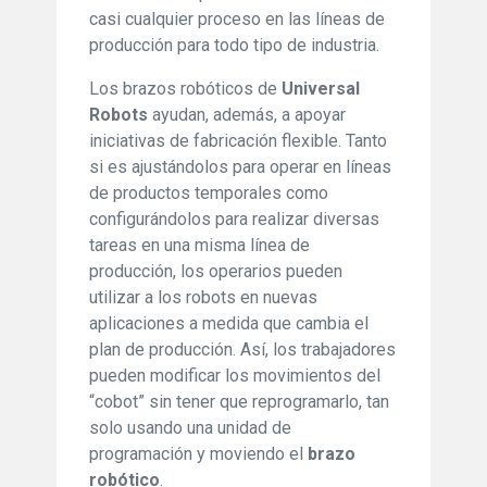
casi cualquier proceso en las líneas de
producción para todo tipo de industria.
Los brazos robóticos de
Universal
Robots
ayudan, además, a apoyar
iniciativas de fabricación flexible. Tanto
si es ajustándolos para operar en líneas
de productos temporales como
configurándolos para realizar diversas
tareas en una misma línea de
producción, los operarios pueden
utilizar a los robots en nuevas
aplicaciones a medida que cambia el
plan de producción. Así, los trabajadores
pueden modificar los movimientos del
“cobot” sin tener que reprogramarlo, tan
solo usando una unidad de
programación y moviendo el
brazo
robótico
.