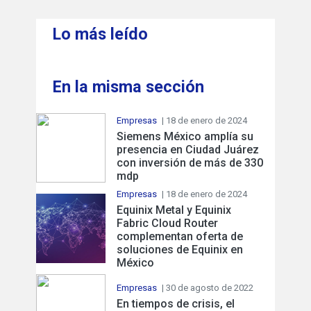
Lo más leído
En la misma sección
Empresas
| 18 de enero de 2024
Siemens México amplía su
presencia en Ciudad Juárez
con inversión de más de 330
mdp
Empresas
| 18 de enero de 2024
Equinix Metal y Equinix
Fabric Cloud Router
complementan oferta de
soluciones de Equinix en
México
Empresas
| 30 de agosto de 2022
En tiempos de crisis, el