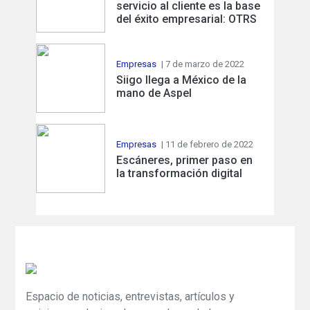
servicio al cliente es la base
del éxito empresarial: OTRS
Empresas
| 7 de marzo de 2022
Siigo llega a México de la
mano de Aspel
Empresas
| 11 de febrero de 2022
Escáneres, primer paso en
la transformación digital
Espacio de noticias, entrevistas, artículos y