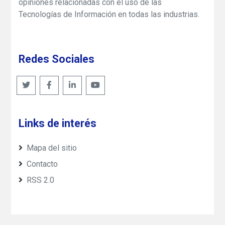
opiniones relacionadas con el uso de las
Tecnologías de Información en todas las industrias.
Redes Sociales
Links de interés
Mapa del sitio
Contacto
RSS 2.0