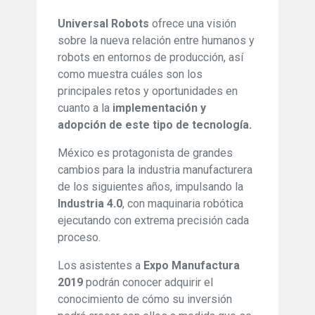
Universal Robots
ofrece una visión
sobre la nueva relación entre humanos y
robots en entornos de producción, así
como muestra cuáles son los
principales retos y oportunidades en
cuanto a la
implementación y
adopción de este tipo de tecnología.
México es protagonista de grandes
cambios para la industria manufacturera
de los siguientes años, impulsando la
Industria 4.0
, con maquinaria robótica
ejecutando con extrema precisión cada
proceso.
Los asistentes a
Expo Manufactura
2019
podrán conocer adquirir el
conocimiento de cómo su inversión