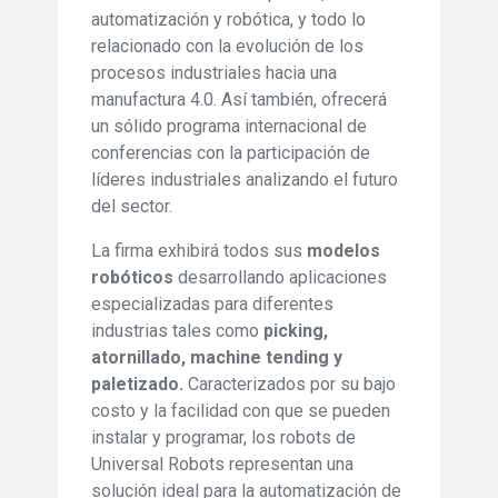
automatización y robótica, y todo lo
relacionado con la evolución de los
procesos industriales hacia una
manufactura 4.0. Así también, ofrecerá
un sólido programa internacional de
conferencias con la participación de
líderes industriales analizando el futuro
del sector.
La firma exhibirá todos sus
modelos
robóticos
desarrollando aplicaciones
especializadas para diferentes
industrias tales como
picking,
atornillado, machine tending y
paletizado.
Caracterizados por su bajo
costo y la facilidad con que se pueden
instalar y programar, los robots de
Universal Robots representan una
solución ideal para la automatización de