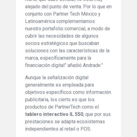
alejado del punto de venta. Por lo que en
conjunto con Partner Tech México y
Latinoamérica complementamos
nuestro portafolio comercial, a modo de
cubrir las necesidades de algunos
socios estratégicos que buscaban
soluciones con las características de la
marca, específicamente para la
financiación digital” añadió Andrade.”
Aunque la señalización digital
generalmente es empleada para
objetivos específicos como información
publicitaria, los cierto es que los
productos de PartnerTech como el
tablero interactivo IL 550
, que por sus
prestaciones se adapta ecosistemas
independientes al retail o POS.