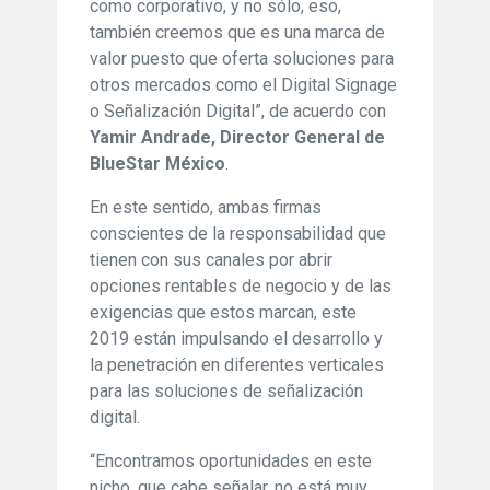
como corporativo, y no sólo, eso,
también creemos que es una marca de
valor puesto que oferta soluciones para
otros mercados como el Digital Signage
o Señalización Digital”, de acuerdo con
Yamir Andrade, Director General de
BlueStar México
.
En este sentido, ambas firmas
conscientes de la responsabilidad que
tienen con sus canales por abrir
opciones rentables de negocio y de las
exigencias que estos marcan, este
2019 están impulsando el desarrollo y
la penetración en diferentes verticales
para las soluciones de señalización
digital.
“Encontramos oportunidades en este
nicho, que cabe señalar, no está muy