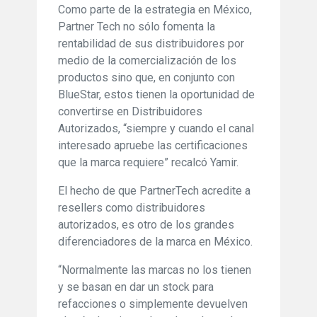
Como parte de la estrategia en México,
Partner Tech no sólo fomenta la
rentabilidad de sus distribuidores por
medio de la comercialización de los
productos sino que, en conjunto con
BlueStar, estos tienen la oportunidad de
convertirse en Distribuidores
Autorizados, “siempre y cuando el canal
interesado apruebe las certificaciones
que la marca requiere” recalcó Yamir.
El hecho de que PartnerTech acredite a
resellers como distribuidores
autorizados, es otro de los grandes
diferenciadores de la marca en México.
“Normalmente las marcas no los tienen
y se basan en dar un stock para
refacciones o simplemente devuelven