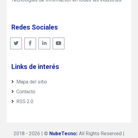
Redes Sociales
Links de interés
Mapa del sitio
Contacto
RSS 2.0
2018 - 2026 | ©
NubeTecno
| All Rights Reserved |