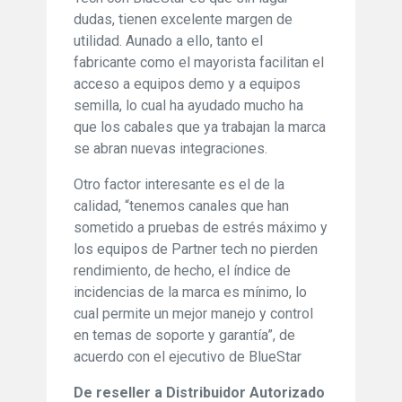
dudas, tienen excelente margen de
utilidad. Aunado a ello, tanto el
fabricante como el mayorista facilitan el
acceso a equipos demo y a equipos
semilla, lo cual ha ayudado mucho ha
que los cabales que ya trabajan la marca
se abran nuevas integraciones.
Otro factor interesante es el de la
calidad, “tenemos canales que han
sometido a pruebas de estrés máximo y
los equipos de Partner tech no pierden
rendimiento, de hecho, el índice de
incidencias de la marca es mínimo, lo
cual permite un mejor manejo y control
en temas de soporte y garantía”, de
acuerdo con el ejecutivo de BlueStar
De reseller a Distribuidor Autorizado