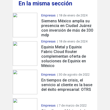
En la misma sección
Empresas
| 18 de enero de 2024
Siemens México amplía su
presencia en Ciudad Juárez
con inversión de más de 330
mdp
Empresas
| 18 de enero de 2024
Equinix Metal y Equinix
Fabric Cloud Router
complementan oferta de
soluciones de Equinix en
México
Empresas
| 30 de agosto de 2022
En tiempos de crisis, el
servicio al cliente es la base
del éxito empresarial: OTRS
Empresas
| 7 de marzo de 2022