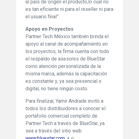
al país de origen el producto,lo cual no
es tan eficiente ni para el reseller ni para
el usuario final”.
Apoyo en Proyectos
Partner Tech México también brinda el
apoyo al canal de acompañamiento en
los proyectos, la firma cuenta con todo
el respaldo de asesores de BlueStar
como atención personalizada de la
misma marca, además la capacitación
es constante y, ya sea presencial o
digital, no tiene ningún costo.
Para finalizar, Yamir Andrade invitó a
todos los distribuidores a conocer el
portafolio comercial completo de
Partner Tech a través de BlueStar, ya
sea a través del sitio web
www.bluestar.com
o