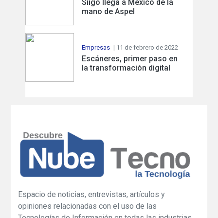
Siigo llega a México de la
mano de Aspel
Empresas
| 11 de febrero de 2022
Escáneres, primer paso en
la transformación digital
Espacio de noticias, entrevistas, artículos y
opiniones relacionadas con el uso de las
Tecnologías de Información en todas las industrias.