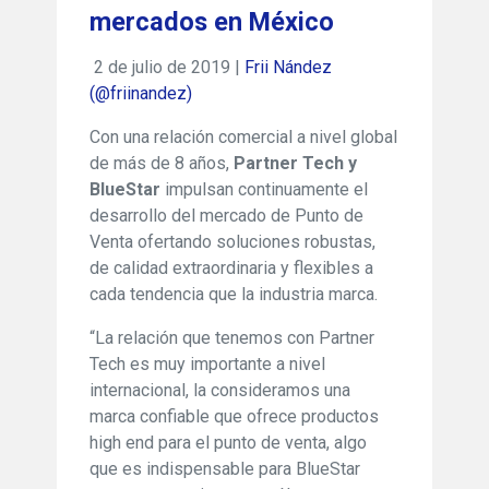
mercados en México
2 de julio de 2019 |
Frii Nández
(@friinandez)
Con una relación comercial a nivel global
de más de 8 años,
Partner Tech y
BlueStar
impulsan continuamente el
desarrollo del mercado de Punto de
Venta ofertando soluciones robustas,
de calidad extraordinaria y flexibles a
cada tendencia que la industria marca.
“La relación que tenemos con Partner
Tech es muy importante a nivel
internacional, la consideramos una
marca confiable que ofrece productos
high end para el punto de venta, algo
que es indispensable para BlueStar