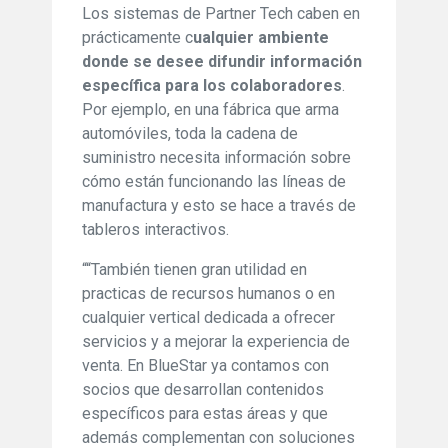
Los sistemas de Partner Tech caben en
prácticamente c
ualquier ambiente
donde se desee difundir información
específica para los colaboradores
.
Por ejemplo, en una fábrica que arma
automóviles, toda la cadena de
suministro necesita información sobre
cómo están funcionando las líneas de
manufactura y esto se hace a través de
tableros interactivos.
““También tienen gran utilidad en
practicas de recursos humanos o en
cualquier vertical dedicada a ofrecer
servicios y a mejorar la experiencia de
venta. En BlueStar ya contamos con
socios que desarrollan contenidos
específicos para estas áreas y que
además complementan con soluciones