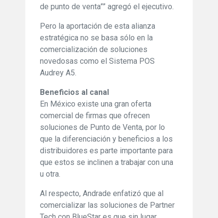
de punto de venta”” agregó el ejecutivo.
Pero la aportación de esta alianza
estratégica no se basa sólo en la
comercialización de soluciones
novedosas como el Sistema POS
Audrey A5.
Beneficios al canal
En México existe una gran oferta
comercial de firmas que ofrecen
soluciones de Punto de Venta, por lo
que la diferenciación y beneficios a los
distribuidores es parte importante para
que estos se inclinen a trabajar con una
u otra.
Al respecto, Andrade enfatizó que al
comercializar las soluciones de Partner
Tech con BlueStar es que sin lugar