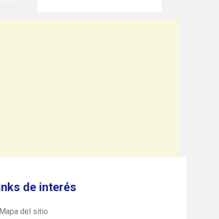
inks de interés
Mapa del sitio