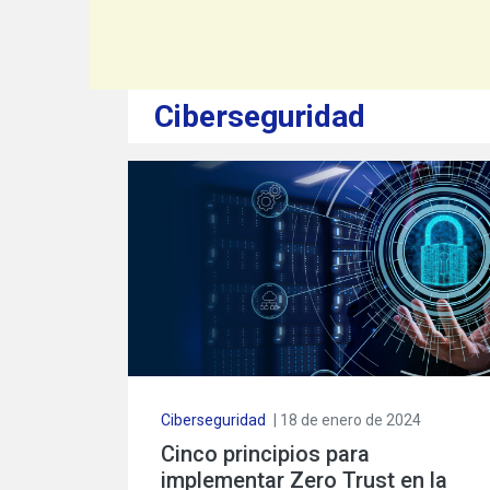
Ciberseguridad
Ciberseguridad
| 18 de enero de 2024
Cinco principios para
implementar Zero Trust en la