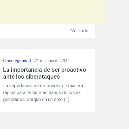
Ver todo
Ciberseguridad
| 21 de junio de 2019
La importancia de ser proactivo
ante los ciberataques
La importancia de responder de manera
rápida para evitar más daños de los ya
generados, porque en un sólo (...)