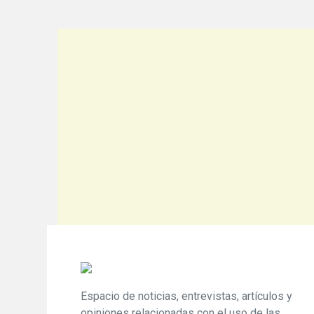
Espacio de noticias, entrevistas, artículos y
opiniones relacionadas con el uso de las