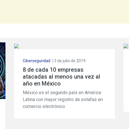
Ciberseguridad
| 3 de julio de 2019
8 de cada 10 empresas
atacadas al menos una vez al
año en México
México es el segundo país en América
Latina con mayor registro de estafas en
comercio electrónico