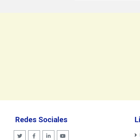
Redes Sociales
L